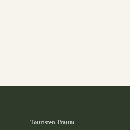
Touristen Traum