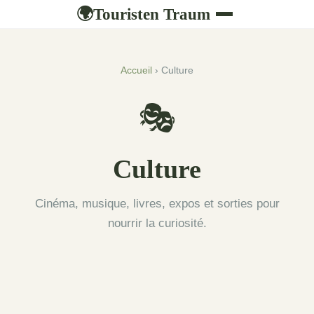
Touristen Traum
🌍
Accueil
› Culture
🎭
Culture
Cinéma, musique, livres, expos et sorties pour
nourrir la curiosité.