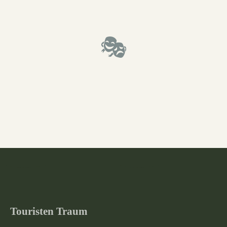
🎭
Touristen Traum