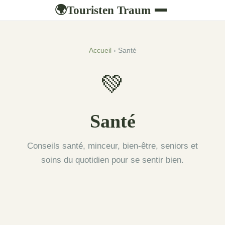
Touristen Traum
🌍
Accueil
› Santé
💚
Santé
Conseils santé, minceur, bien-être, seniors et
soins du quotidien pour se sentir bien.