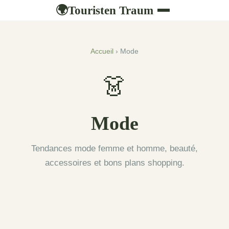
Touristen Traum
🌍
Accueil
› Mode
👗
Mode
Tendances mode femme et homme, beauté,
accessoires et bons plans shopping.